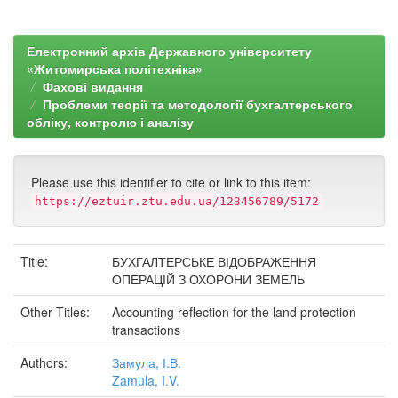
Електронний архів Державного університету
«Житомирська політехніка»
Фахові видання
Проблеми теорії та методології бухгалтерського
обліку, контролю і аналізу
Please use this identifier to cite or link to this item:
https://eztuir.ztu.edu.ua/123456789/5172
Title:
БУХГАЛТЕРСЬКЕ ВІДОБРАЖЕННЯ
ОПЕРАЦІЙ З ОХОРОНИ ЗЕМЕЛЬ
Other Titles:
Accounting reflection for the land protection
transactions
Authors:
Замула, І.В.
Zamula, I.V.