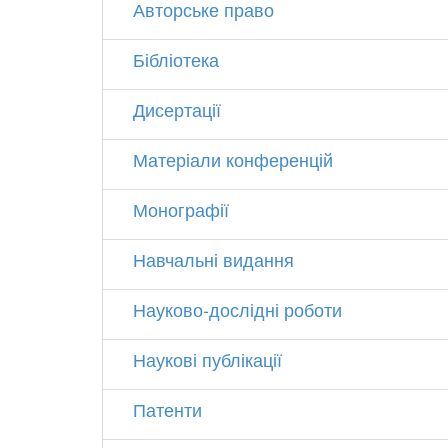
Авторське право
Бібліотека
Дисертації
Матеріали конференцій
Монографії
Навчальні видання
Науково-дослідні роботи
Наукові публікації
Патенти