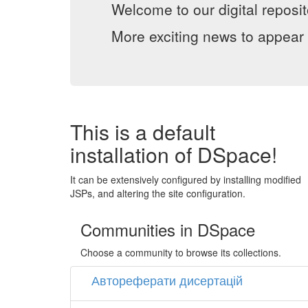
Welcome to our digital reposit
More exciting news to appear 
This is a default
installation of DSpace!
It can be extensively configured by installing modified
JSPs, and altering the site configuration.
Communities in DSpace
Choose a community to browse its collections.
Автореферати дисертацій