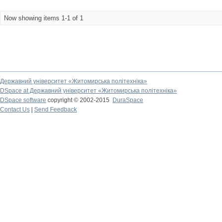
Now showing items 1-1 of 1
Державний університет «Житомирська політехніка»
DSpace at Державний університет «Житомирська політехніка»
DSpace software
copyright © 2002-2015
DuraSpace
Contact Us
|
Send Feedback