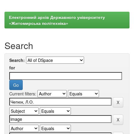
Електронний архів Державного університету
«Житомирська політехніка»
Search
Search:
for
Current filters: