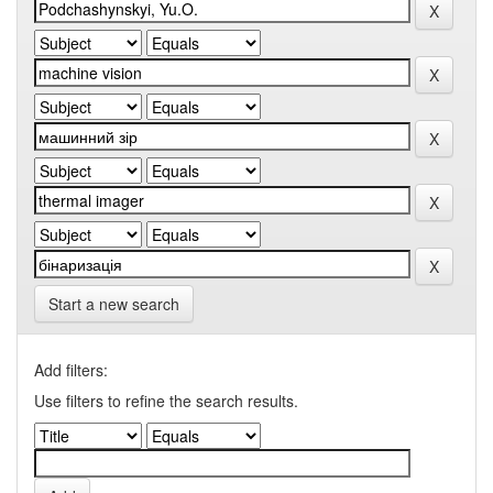
Start a new search
Add filters:
Use filters to refine the search results.