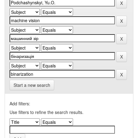
Start a new search
Add filters:
Use filters to refine the search results.