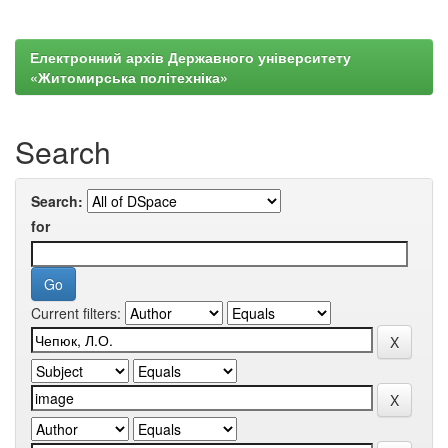
Електронний архів Державного університету
«Житомирська політехніка»
Search
Search:
for
Current filters: