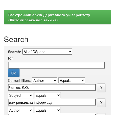
Електронний архів Державного університету
«Житомирська політехніка»
Search
Search:
for
Current filters: