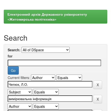
Електронний архів Державного університету
«Житомирська політехніка»
Search
Search:
for
Current filters: