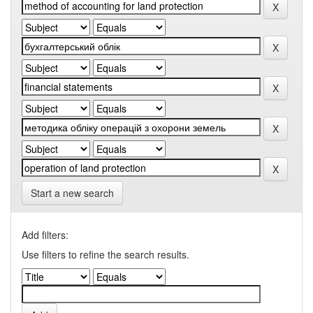
Start a new search
Add filters:
Use filters to refine the search results.