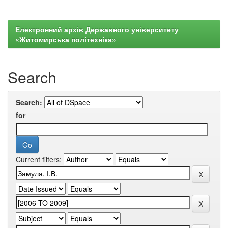
Електронний архів Державного університету
«Житомирська політехніка»
Search
Search:
for
Current filters: