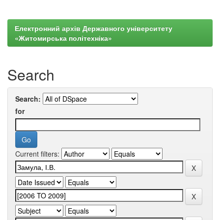
Електронний архів Державного університету
«Житомирська політехніка»
Search
Search:
for
Current filters: