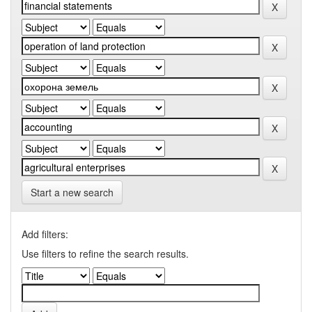
Start a new search
Add filters:
Use filters to refine the search results.