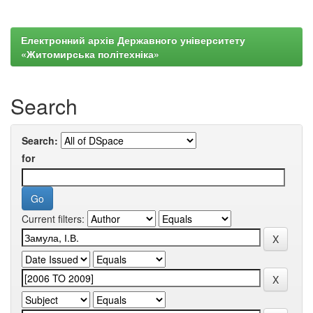
Електронний архів Державного університету
«Житомирська політехніка»
Search
Search:
for
Current filters: