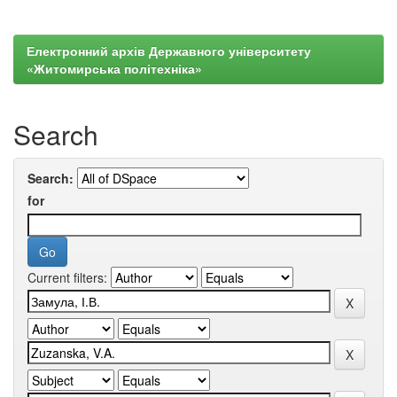
Електронний архів Державного університету
«Житомирська політехніка»
Search
Search:
for
Current filters: