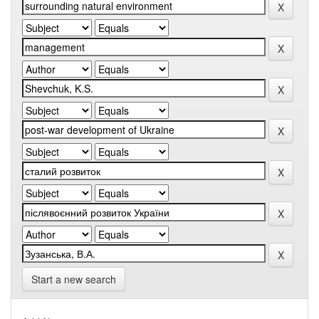
Start a new search