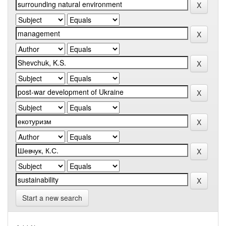
Start a new search