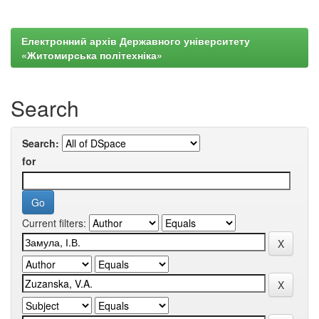
Електронний архів Державного університету
«Житомирська політехніка»
Search
Search:
for
Current filters: