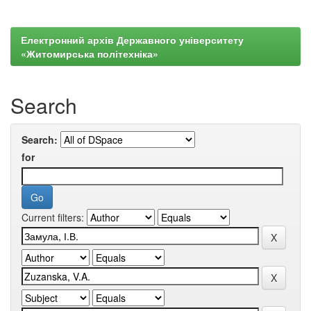
Електронний архів Державного університету
«Житомирська політехніка»
Search
Search:
for
Current filters: