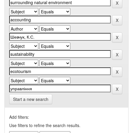
Start a new search
Add filters:
Use filters to refine the search results.