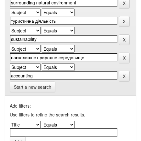
Start a new search
Add filters:
Use filters to refine the search results.