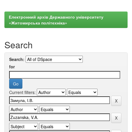
Електронний архів Державного університету
«Житомирська політехніка»
Search
Search:
for
Current filters: