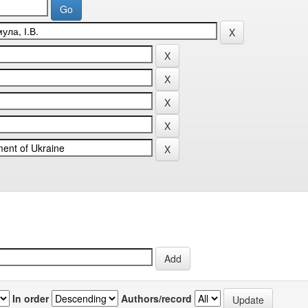
In order
Authors/record