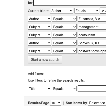
for
Current filters:
Start a new search
Add filters:
Use filters to refine the search results.
Results/Page
|
Sort items by