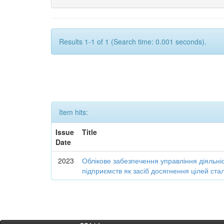
Results 1-1 of 1 (Search time: 0.001 seconds).
Item hits:
Issue
Title
Date
2023
Облікове забезпечення управління діяльні
підприємств як засіб досягнення цілей ста