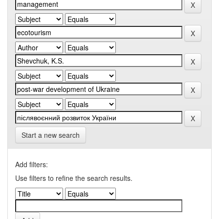
Start a new search
Add filters:
Use filters to refine the search results.