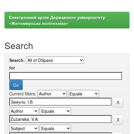
Електронний архів Державного університету
«Житомирська політехніка»
Search
Search:
for
Current filters: