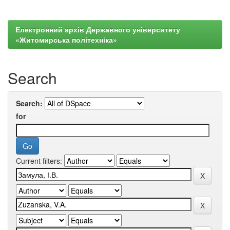
Електронний архів Державного університету
«Житомирська політехніка»
Search
Search:
for
Current filters: