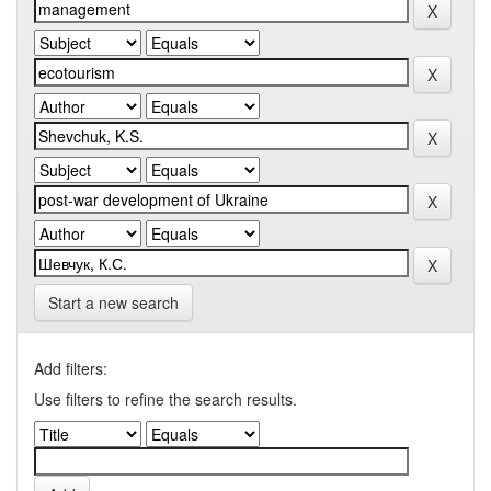
Start a new search
Add filters:
Use filters to refine the search results.