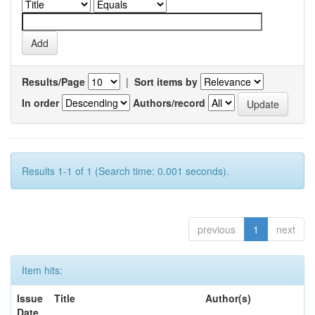
Results/Page
|
Sort items by
In order
Authors/record
Results 1-1 of 1 (Search time: 0.001 seconds).
previous
1
next
Item hits:
Issue
Title
Author(s)
Date