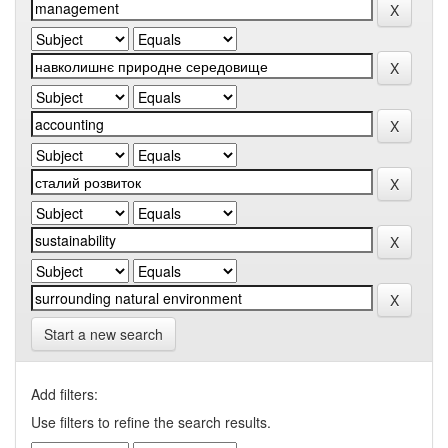
Start a new search
Add filters:
Use filters to refine the search results.