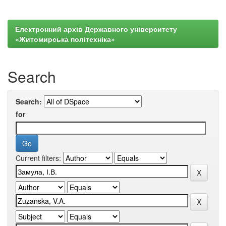
Електронний архів Державного університету
«Житомирська політехніка»
Search
Search:
for
Current filters: