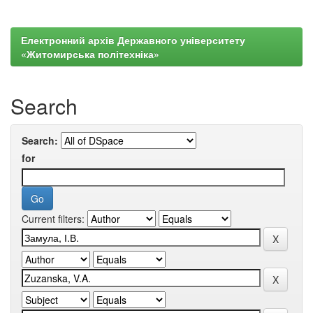
Електронний архів Державного університету
«Житомирська політехніка»
Search
Search:
for
Current filters: