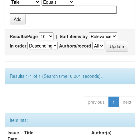
Results/Page
|
Sort items by
In order
Authors/record
Results 1-1 of 1 (Search time: 0.001 seconds).
previous
1
next
Item hits:
Issue
Title
Author(s)
Date