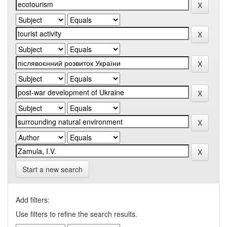
Start a new search
Add filters:
Use filters to refine the search results.