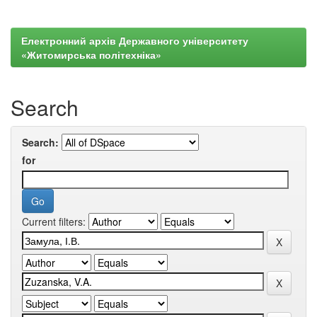
Електронний архів Державного університету
«Житомирська політехніка»
Search
Search:
for
Current filters: