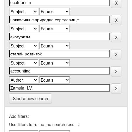
Start a new search
Add filters:
Use filters to refine the search results.