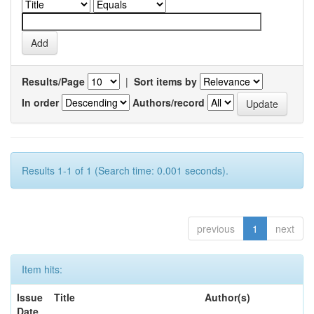
Results/Page
|
Sort items by
In order
Authors/record
Results 1-1 of 1 (Search time: 0.001 seconds).
previous
1
next
Item hits:
Issue
Title
Author(s)
Date