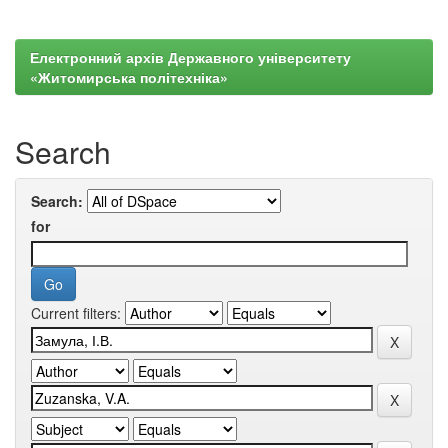
Електронний архів Державного університету
«Житомирська політехніка»
Search
Search:
for
Current filters: