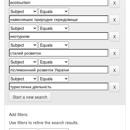
Start a new search
Add filters:
Use filters to refine the search results.