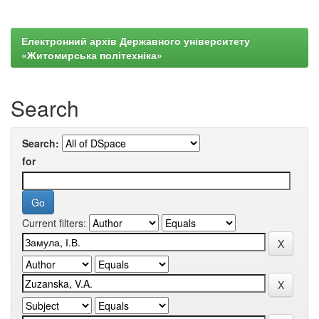
Електронний архів Державного університету
«Житомирська політехніка»
Search
Search:
for
Current filters: