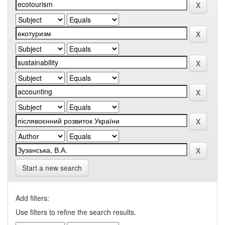
Start a new search
Add filters:
Use filters to refine the search results.