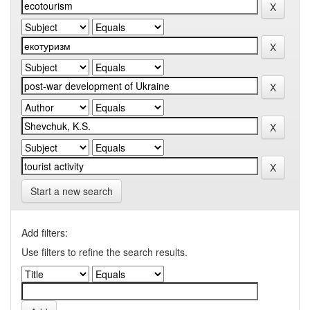
Start a new search
Add filters:
Use filters to refine the search results.