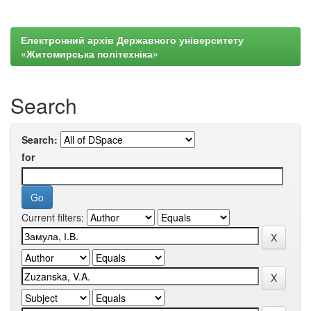
Електронний архів Державного університету
«Житомирська політехніка»
Search
Search:
for
Current filters: