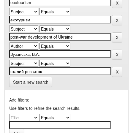
Start a new search
Add filters:
Use filters to refine the search results.