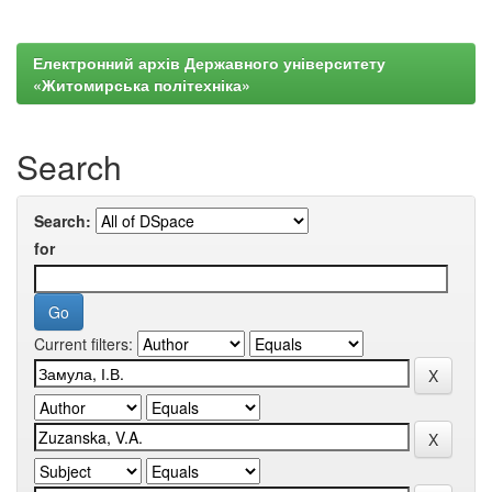
Електронний архів Державного університету
«Житомирська політехніка»
Search
Search:
for
Current filters: