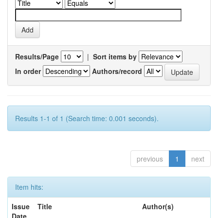
Results/Page
|
Sort items by
In order
Authors/record
Results 1-1 of 1 (Search time: 0.001 seconds).
previous
1
next
Item hits:
Issue
Title
Author(s)
Date