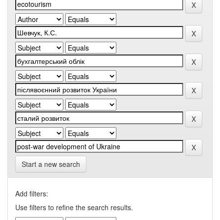
Start a new search
Add filters:
Use filters to refine the search results.