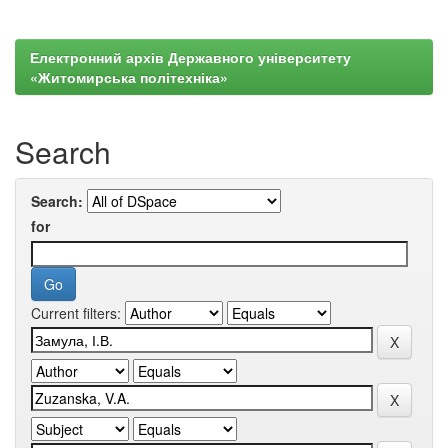
Електронний архів Державного університету
«Житомирська політехніка»
Search
Search:
for
Current filters: