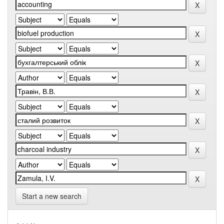
Start a new search