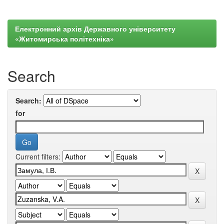
Електронний архів Державного університету
«Житомирська політехніка»
Search
Search:
for
Current filters: