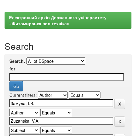
Електронний архів Державного університету
«Житомирська політехніка»
Search
Search:
for
Current filters: