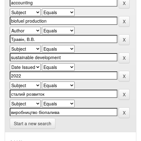
Start a new search