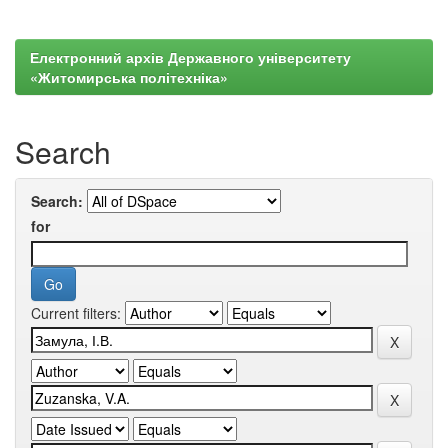
Електронний архів Державного університету
«Житомирська політехніка»
Search
Search:
for
Current filters: