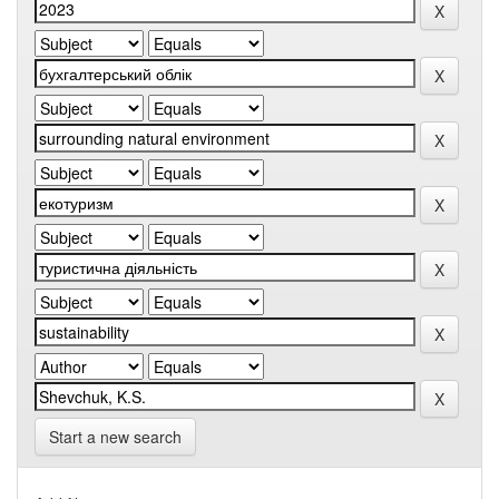
Start a new search