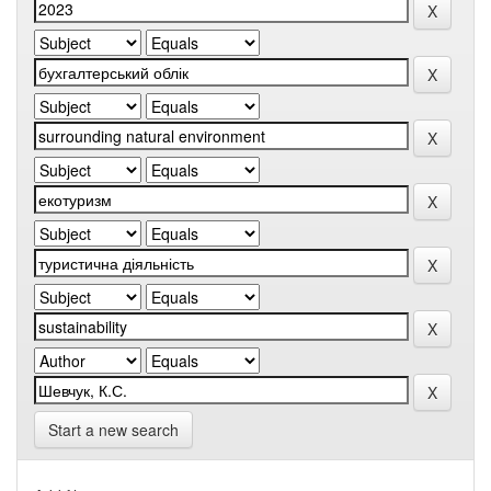
Start a new search