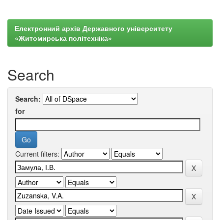
Електронний архів Державного університету
«Житомирська політехніка»
Search
Search:
for
Current filters: