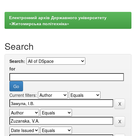
Електронний архів Державного університету
«Житомирська політехніка»
Search
Search:
for
Current filters: