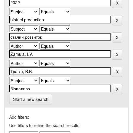
Start a new search
Add filters:
Use filters to refine the search results.