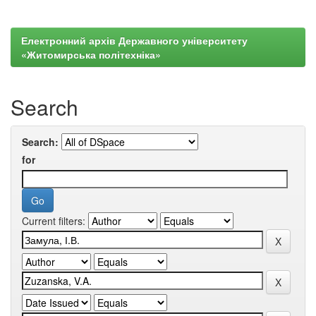
Електронний архів Державного університету
«Житомирська політехніка»
Search
Search:
for
Current filters: