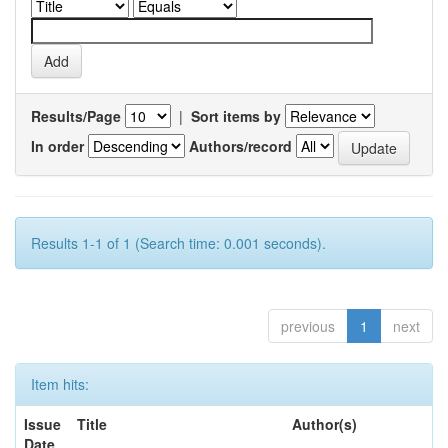
Results/Page
|
Sort items by
In order
Authors/record
Results 1-1 of 1 (Search time: 0.001 seconds).
previous
1
next
Item hits:
Issue
Title
Author(s)
Date