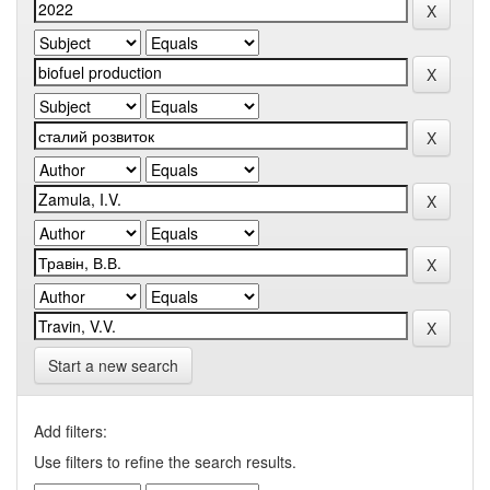
Start a new search
Add filters:
Use filters to refine the search results.