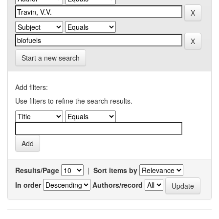
Start a new search
Add filters:
Use filters to refine the search results.
Results/Page
|
Sort items by
In order
Authors/record