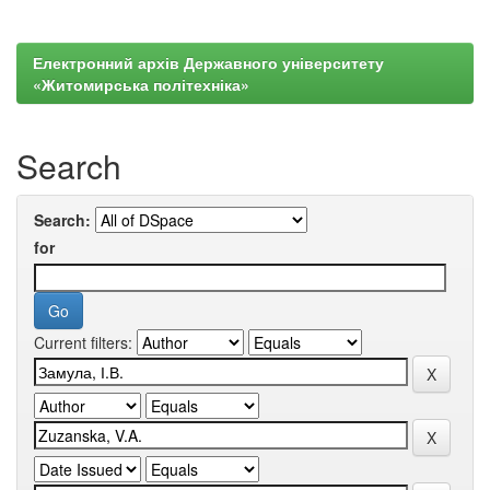
Електронний архів Державного університету
«Житомирська політехніка»
Search
Search:
for
Current filters: