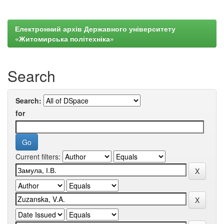
Електронний архів Державного університету
«Житомирська політехніка»
Search
Search:
for
Current filters: