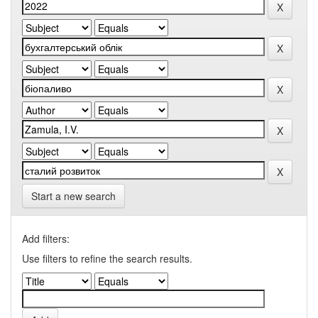
Start a new search
Add filters:
Use filters to refine the search results.