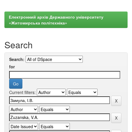
Електронний архів Державного університету
«Житомирська політехніка»
Search
Search:
for
Current filters: