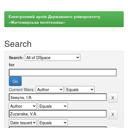
Електронний архів Державного університету
«Житомирська політехніка»
Search
Search:
for
Current filters: