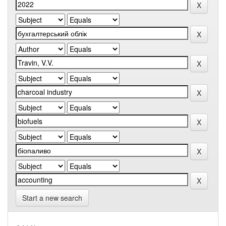
Start a new search