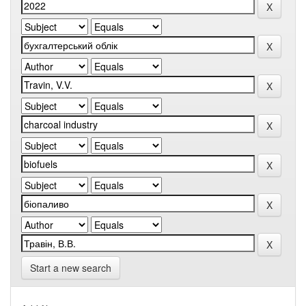
Start a new search