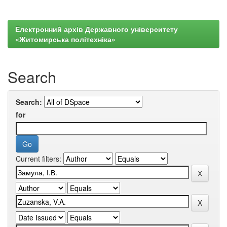
Електронний архів Державного університету
«Житомирська політехніка»
Search
Search:
for
Current filters: