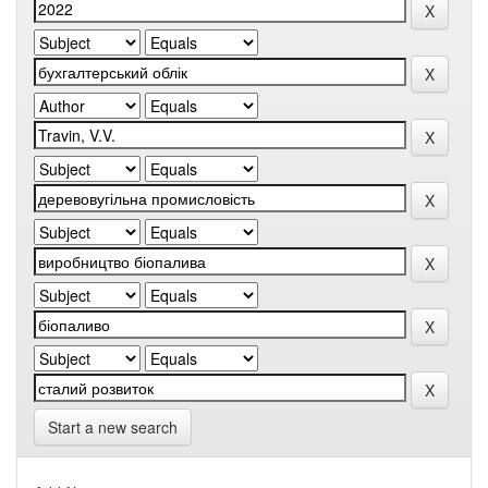
Start a new search