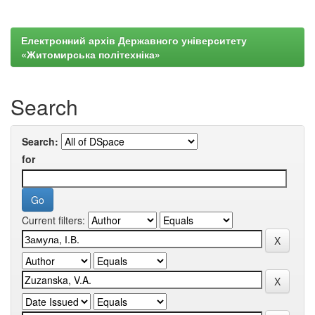
Електронний архів Державного університету
«Житомирська політехніка»
Search
Search:
for
Current filters: