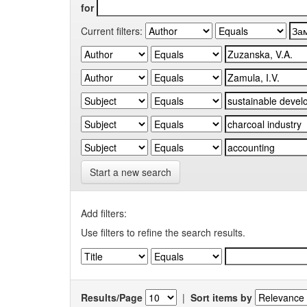
for
Current filters:
Start a new search
Add filters:
Use filters to refine the search results.
Results/Page
|
Sort items by