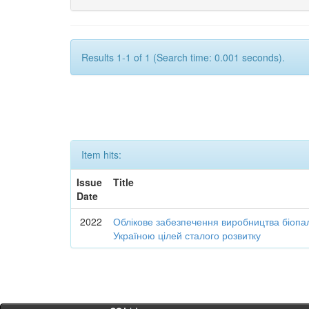
Results 1-1 of 1 (Search time: 0.001 seconds).
Item hits:
Issue
Title
Date
2022
Облікове забезпечення виробництва біопал
Україною цілей сталого розвитку