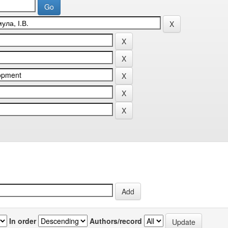
In order
Authors/record