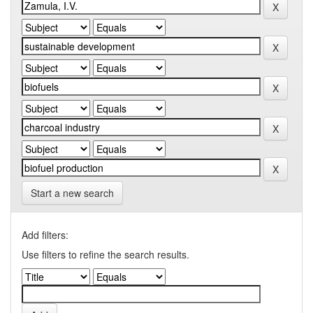
Start a new search
Add filters:
Use filters to refine the search results.