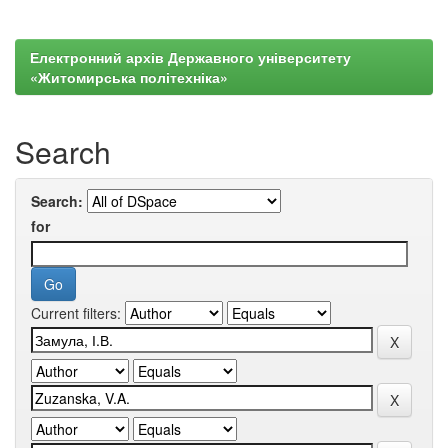
Електронний архів Державного університету
«Житомирська політехніка»
Search
Search:
for
Current filters: