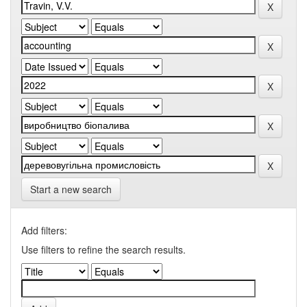
Start a new search
Add filters:
Use filters to refine the search results.