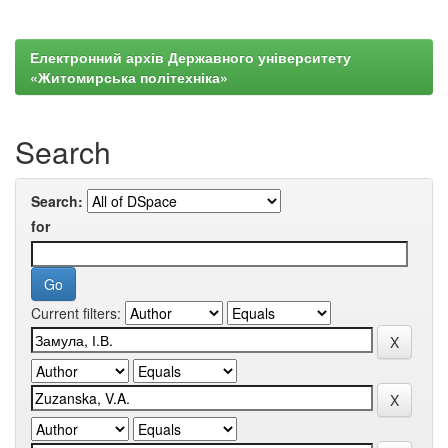
Електронний архів Державного університету
«Житомирська політехніка»
Search
Search:
for
Current filters: