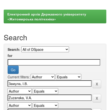
Електронний архів Державного університету
«Житомирська політехніка»
Search
Search:
for
Current filters: