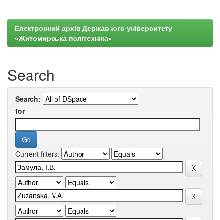
Електронний архів Державного університету
«Житомирська політехніка»
Search
Search:
for
Current filters: