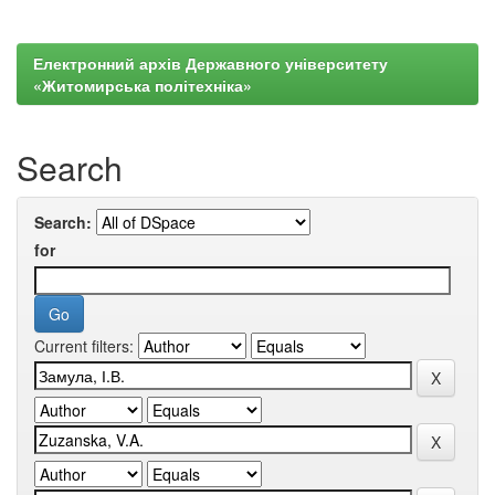
Електронний архів Державного університету
«Житомирська політехніка»
Search
Search:
for
Current filters: