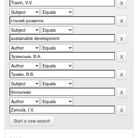
Start a new search