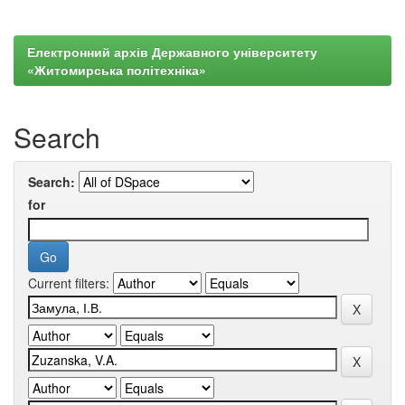
Електронний архів Державного університету
«Житомирська політехніка»
Search
Search:
for
Current filters: