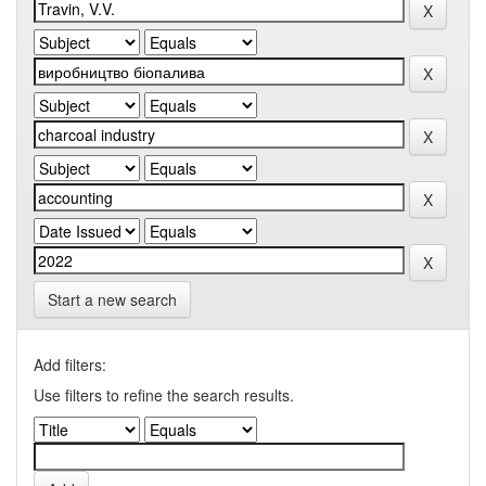
Start a new search
Add filters:
Use filters to refine the search results.