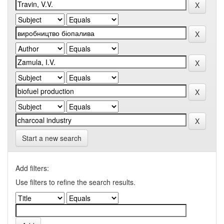
Start a new search
Add filters:
Use filters to refine the search results.