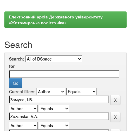
Електронний архів Державного університету
«Житомирська політехніка»
Search
Search:
for
Current filters: