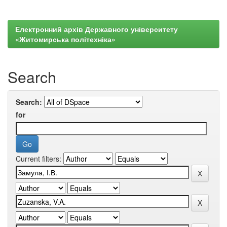
Електронний архів Державного університету
«Житомирська політехніка»
Search
Search:
for
Current filters: