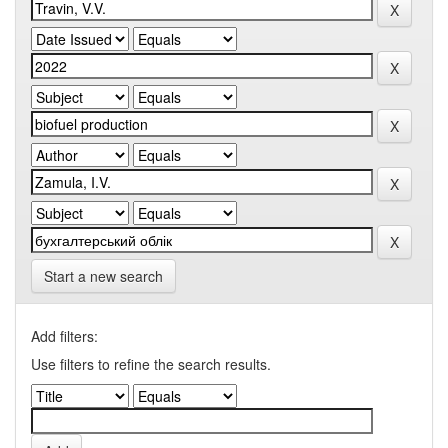
Start a new search
Add filters:
Use filters to refine the search results.