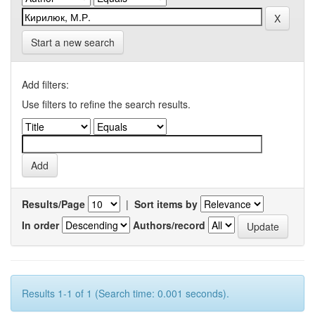
Start a new search
Add filters:
Use filters to refine the search results.
Results/Page
|
Sort items by
In order
Authors/record
Results 1-1 of 1 (Search time: 0.001 seconds).