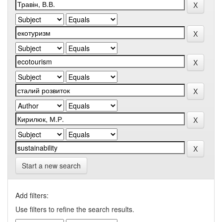
Start a new search
Add filters:
Use filters to refine the search results.