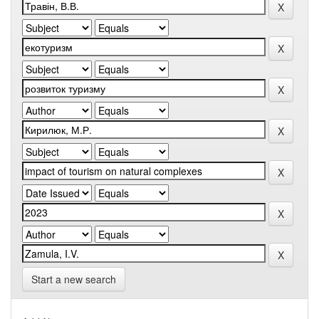
Start a new search